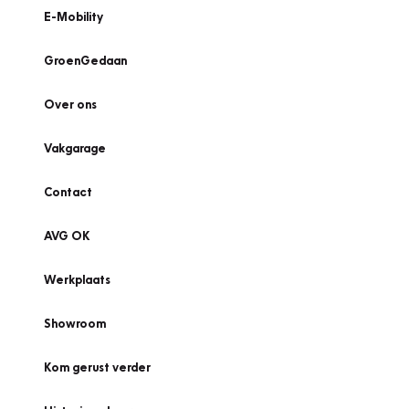
E-Mobility
GroenGedaan
Over ons
Vakgarage
Contact
AVG OK
Werkplaats
Showroom
Kom gerust verder