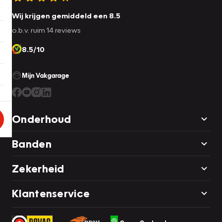
Wij krijgen gemiddeld een 8.5
o.b.v. ruim 14 reviews
8.5/10
Mijn Vakgarage
Onderhoud
Banden
Zekerheid
Klantenservice