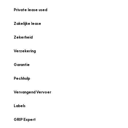
Private lease used
Zakelijke lease
Zekerheid
Verzekering
Garantie
Pechhulp
Vervangend Vervoer
Labels
GRIP Expert