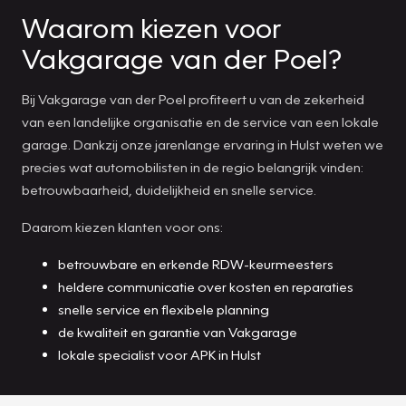
Waarom kiezen voor
Vakgarage van der Poel?
Bij Vakgarage van der Poel profiteert u van de zekerheid
van een landelijke organisatie en de service van een lokale
garage. Dankzij onze jarenlange ervaring in Hulst weten we
precies wat automobilisten in de regio belangrijk vinden:
betrouwbaarheid, duidelijkheid en snelle service.
Daarom kiezen klanten voor ons:
betrouwbare en erkende RDW-keurmeesters
heldere communicatie over kosten en reparaties
snelle service en flexibele planning
de kwaliteit en garantie van Vakgarage
lokale specialist voor APK in Hulst