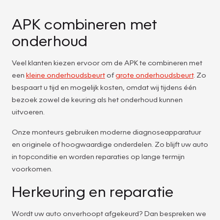
APK combineren met
onderhoud
Veel klanten kiezen ervoor om de APK te combineren met
een
kleine onderhoudsbeurt
of
grote onderhoudsbeurt
. Zo
bespaart u tijd en mogelijk kosten, omdat wij tijdens één
bezoek zowel de keuring als het onderhoud kunnen
uitvoeren.
Onze monteurs gebruiken moderne diagnoseapparatuur
en originele of hoogwaardige onderdelen. Zo blijft uw auto
in topconditie en worden reparaties op lange termijn
voorkomen.
Herkeuring en reparatie
Wordt uw auto onverhoopt afgekeurd? Dan bespreken we