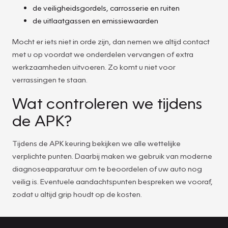
de veiligheidsgordels, carrosserie en ruiten
de uitlaatgassen en emissiewaarden
Mocht er iets niet in orde zijn, dan nemen we altijd contact
met u op voordat we onderdelen vervangen of extra
werkzaamheden uitvoeren. Zo komt u niet voor
verrassingen te staan.
Wat controleren we tijdens
de APK?
Tijdens de APK keuring bekijken we alle wettelijke
verplichte punten. Daarbij maken we gebruik van moderne
diagnoseapparatuur om te beoordelen of uw auto nog
veilig is. Eventuele aandachtspunten bespreken we vooraf,
zodat u altijd grip houdt op de kosten.