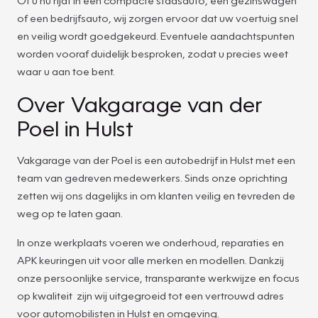
of een bedrijfsauto, wij zorgen ervoor dat uw voertuig snel
en veilig wordt goedgekeurd. Eventuele aandachtspunten
worden vooraf duidelijk besproken, zodat u precies weet
waar u aan toe bent.
Over Vakgarage van der
Poel in Hulst
Vakgarage van der Poel is een autobedrijf in Hulst met een
team van gedreven medewerkers. Sinds onze oprichting
zetten wij ons dagelijks in om klanten veilig en tevreden de
weg op te laten gaan.
In onze werkplaats voeren we onderhoud, reparaties en
APK keuringen uit voor alle merken en modellen. Dankzij
onze persoonlijke service, transparante werkwijze en focus
op kwaliteit zijn wij uitgegroeid tot een vertrouwd adres
voor automobilisten in Hulst en omgeving.