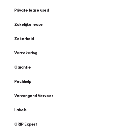
Private lease used
Zakelijke lease
Zekerheid
Verzekering
Garantie
Pechhulp
Vervangend Vervoer
Labels
GRIP Expert