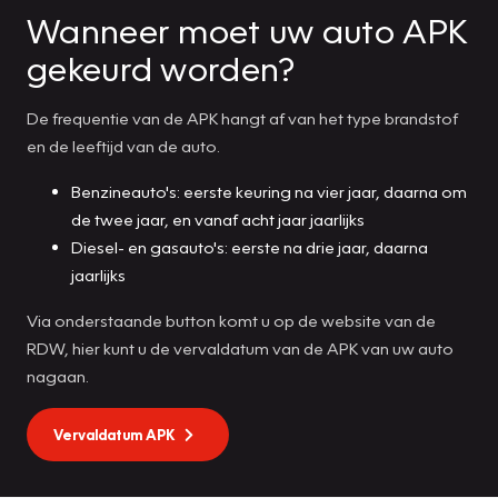
Wanneer moet uw auto APK
gekeurd worden?
De frequentie van de APK hangt af van het type brandstof
en de leeftijd van de auto.
Benzineauto's: eerste keuring na vier jaar, daarna om
de twee jaar, en vanaf acht jaar jaarlijks
Diesel- en gasauto's: eerste na drie jaar, daarna
jaarlijks
Via onderstaande button komt u op de website van de
RDW, hier kunt u de vervaldatum van de APK van uw auto
nagaan.
Vervaldatum APK