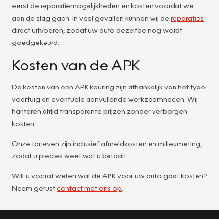
eerst de reparatiemogelijkheden en kosten voordat we
aan de slag gaan. In veel gevallen kunnen wij de
reparaties
direct uitvoeren, zodat uw auto dezelfde nog wordt
goedgekeurd.
Kosten van de APK
De kosten van een APK keuring zijn afhankelijk van het type
voertuig en eventuele aanvullende werkzaamheden. Wij
hanteren altijd transparante prijzen zonder verborgen
kosten.
Onze tarieven zijn inclusief afmeldkosten en milieumeting,
zodat u precies weet wat u betaalt.
Wilt u vooraf weten wat de APK voor uw auto gaat kosten?
Neem gerust
contact met ons op
.