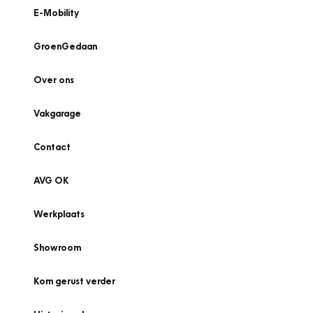
E-Mobility
GroenGedaan
Over ons
Vakgarage
Contact
AVG OK
Werkplaats
Showroom
Kom gerust verder