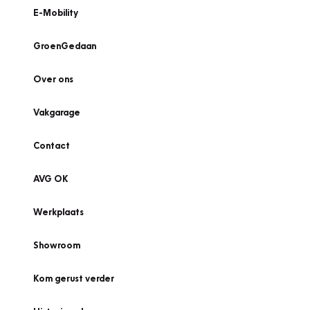
E-Mobility
GroenGedaan
Over ons
Vakgarage
Contact
AVG OK
Werkplaats
Showroom
Kom gerust verder