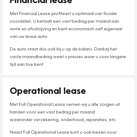
Met Financial Lease profiteert u optimaal van fiscale
voordelen. U betaalt een vast bedrag per maand aan
rente en afschrijving en bent economisch zelf eigenaar
van uw lease auto.
De auto staat dus ook bij u op de balans. Dankzij het
vaste maandbedrag weet u precies waar u voor langere
tijd aan toe bent.
Operational lease
Met Full Operational Lease nemen wij u alle zorgen uit
handen voor een vast bedrag per maand
waaronder verzekering, onderhoud, reparaties, etc..
Naast Full Operational Lease kunt u ook kiezen voor