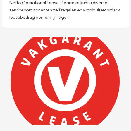
Netto Operational Lease. Daarmee kunt u diverse
servicecomponenten zelf regelen en wordt uiteraard uw
leasebedrag per termijn lager.