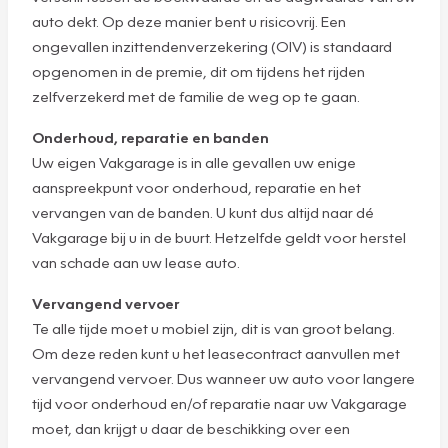
auto dekt. Op deze manier bent u risicovrij. Een
ongevallen inzittendenverzekering (OIV) is standaard
opgenomen in de premie, dit om tijdens het rijden
zelfverzekerd met de familie de weg op te gaan.
Onderhoud, reparatie en banden
Uw eigen Vakgarage is in alle gevallen uw enige
aanspreekpunt voor onderhoud, reparatie en het
vervangen van de banden. U kunt dus altijd naar dé
Vakgarage bij u in de buurt. Hetzelfde geldt voor herstel
van schade aan uw lease auto.
Vervangend vervoer
Te alle tijde moet u mobiel zijn, dit is van groot belang.
Om deze reden kunt u het leasecontract aanvullen met
vervangend vervoer. Dus wanneer uw auto voor langere
tijd voor onderhoud en/of reparatie naar uw Vakgarage
moet, dan krijgt u daar de beschikking over een