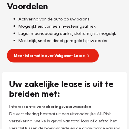
Voordelen
Activering van de auto op uw balans
Mogelijkheid van een investeringsaftrek
Lager maandbedrag dankzij slottermijn is mogelijk
Makkelijk, snel en direct geregeld bij uw dealer
Meer informatie over Vakgarant Lease
Uw zakelijke lease is uit te
breiden met:
Interessante verzekeringsvoorwaarden
De verzekering bestaat uit een uitzonderlijke All-Risk
verzekering, welke in geval van total loss of diefstal het
verschil tussen de boekwaarde en de dagwaarde van uw