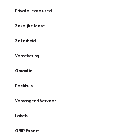
Private lease used
Zakelijke lease
Zekerheid
Verzekering
Garantie
Pechhulp
Vervangend Vervoer
Labels
GRIP Expert