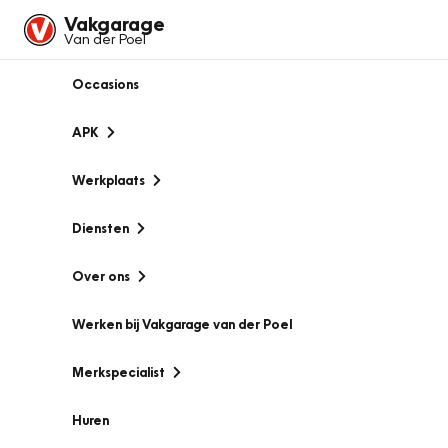
Vakgarage
Van der Poel
Occasions
APK
Werkplaats
Diensten
Over ons
Werken bij Vakgarage van der Poel
Merkspecialist
Huren