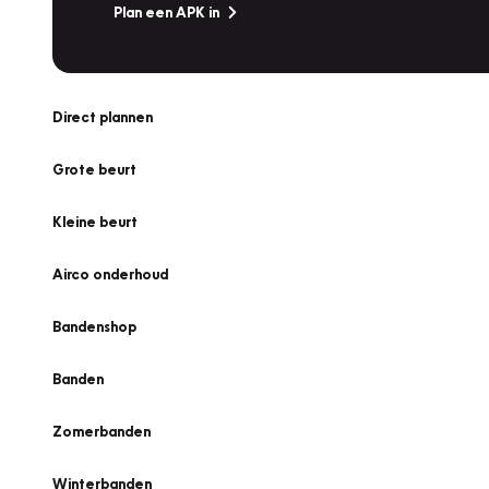
Plan een APK in
Direct plannen
Grote beurt
Kleine beurt
Airco onderhoud
Bandenshop
Banden
Zomerbanden
Winterbanden