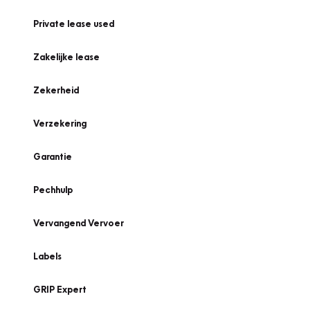
Private lease used
Zakelijke lease
Zekerheid
Verzekering
Garantie
Pechhulp
Vervangend Vervoer
Labels
GRIP Expert