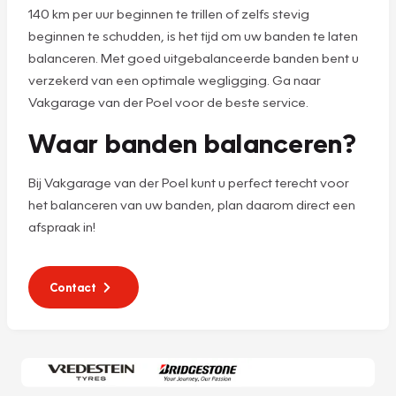
140 km per uur beginnen te trillen of zelfs stevig
beginnen te schudden, is het tijd om uw banden te laten
balanceren. Met goed uitgebalanceerde banden bent u
verzekerd van een optimale wegligging. Ga naar
Vakgarage van der Poel voor de beste service.
Waar banden balanceren?
Bij Vakgarage van der Poel kunt u perfect terecht voor
het balanceren van uw banden, plan daarom direct een
afspraak in!
Contact