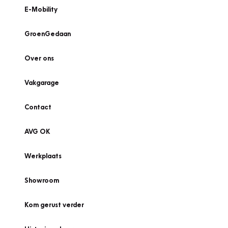
E-Mobility
GroenGedaan
Over ons
Vakgarage
Contact
AVG OK
Werkplaats
Showroom
Kom gerust verder