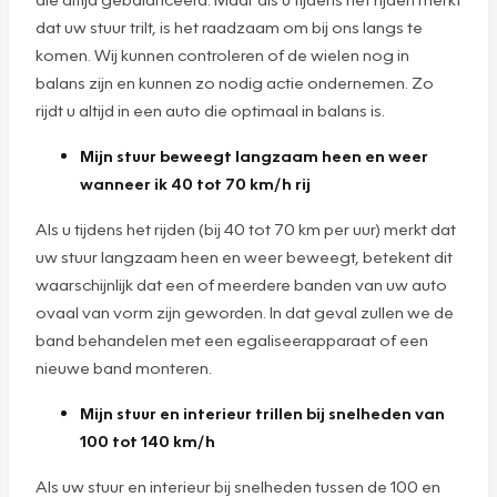
dat uw stuur trilt, is het raadzaam om bij ons langs te
komen. Wij kunnen controleren of de wielen nog in
balans zijn en kunnen zo nodig actie ondernemen. Zo
rijdt u altijd in een auto die optimaal in balans is.
Mijn stuur beweegt langzaam heen en weer
wanneer ik 40 tot 70 km/h rij
Als u tijdens het rijden (bij 40 tot 70 km per uur) merkt dat
uw stuur langzaam heen en weer beweegt, betekent dit
waarschijnlijk dat een of meerdere banden van uw auto
ovaal van vorm zijn geworden. In dat geval zullen we de
band behandelen met een egaliseerapparaat of een
nieuwe band monteren.
Mijn stuur en interieur trillen bij snelheden van
100 tot 140 km/h
Als uw stuur en interieur bij snelheden tussen de 100 en