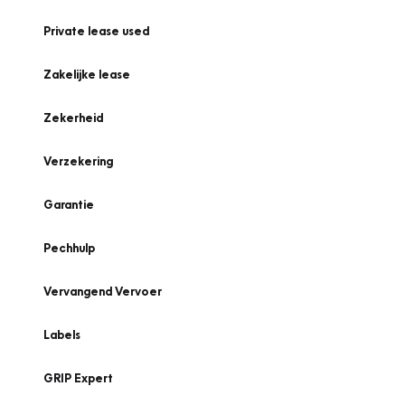
Private lease used
Zakelijke lease
Zekerheid
Verzekering
Garantie
Pechhulp
Vervangend Vervoer
Labels
GRIP Expert