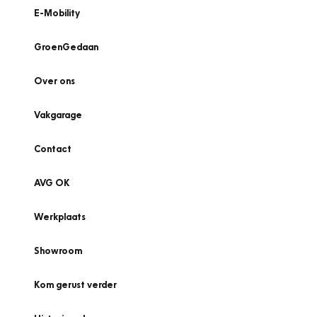
E-Mobility
GroenGedaan
Over ons
Vakgarage
Contact
AVG OK
Werkplaats
Showroom
Kom gerust verder