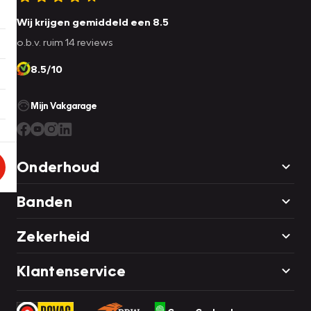
Wij krijgen gemiddeld een 8.5
o.b.v. ruim 14 reviews
8.5/10
Mijn Vakgarage
Onderhoud
Banden
Zekerheid
Klantenservice