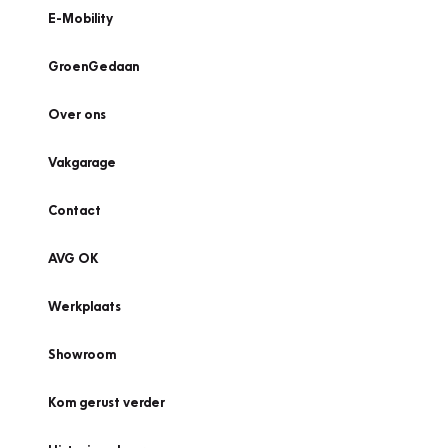
E-Mobility
GroenGedaan
Over ons
Vakgarage
Contact
AVG OK
Werkplaats
Showroom
Kom gerust verder