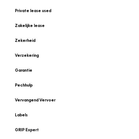
Private lease used
Zakelijke lease
Zekerheid
Verzekering
Garantie
Pechhulp
Vervangend Vervoer
Labels
GRIP Expert