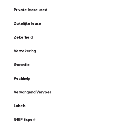
Private lease used
Zakelijke lease
Zekerheid
Verzekering
Garantie
Pechhulp
Vervangend Vervoer
Labels
GRIP Expert