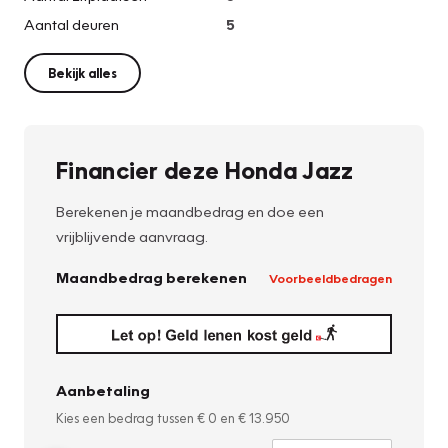
Aantal deuren
5
Bekijk alles
Financier deze Honda Jazz
Berekenen je maandbedrag en doe een
vrijblijvende aanvraag.
Maandbedrag berekenen
Voorbeeldbedragen
Aanbetaling
Kies een bedrag tussen
€ 0
en
€ 13.950