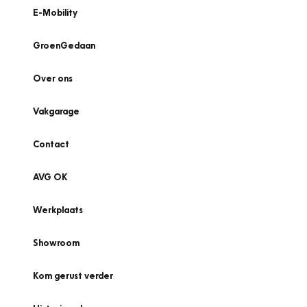
E-Mobility
GroenGedaan
Over ons
Vakgarage
Contact
AVG OK
Werkplaats
Showroom
Kom gerust verder