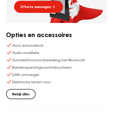
Offerte aanvragen
Opties en accessoires
Airco automatisch
Audio installatie
Autotelefoonvoorbereiding met Bluetooth
Bandenspanningscontrolesysteem
DAB-ontvanger
Elektrische ramen voor
Bekijk alles