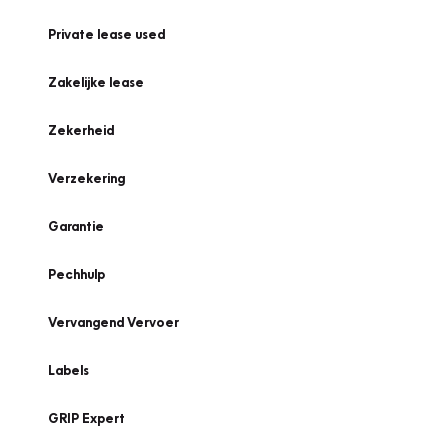
Private lease used
Zakelijke lease
Zekerheid
Verzekering
Garantie
Pechhulp
Vervangend Vervoer
Labels
GRIP Expert