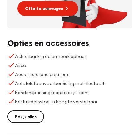
Offerte aanvragen
Opties en accessoires
Achterbank in delen neerklapbaar
Airco
Audio installatie premium
Autotelefoonvoorbereiding met Bluetooth
Bandenspanningscontrolesysteem
Bestuurdersstoel in hoogte verstelbaar
Bekijk alles