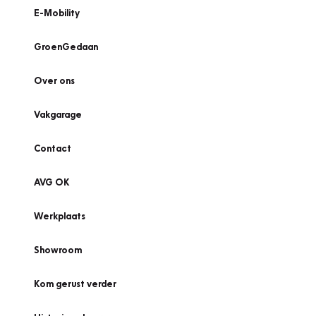
E-Mobility
GroenGedaan
Over ons
Vakgarage
Contact
AVG OK
Werkplaats
Showroom
Kom gerust verder