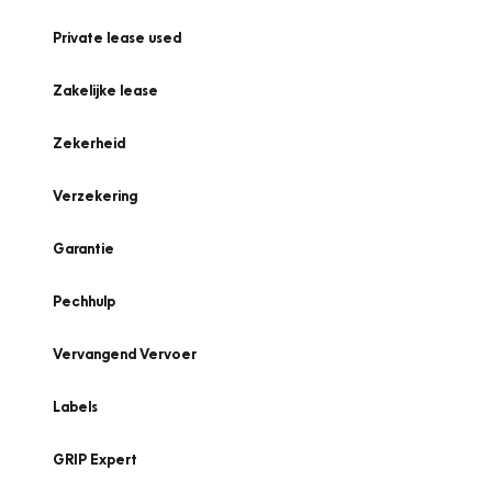
Private lease used
Zakelijke lease
Zekerheid
Verzekering
Garantie
Pechhulp
Vervangend Vervoer
Labels
GRIP Expert