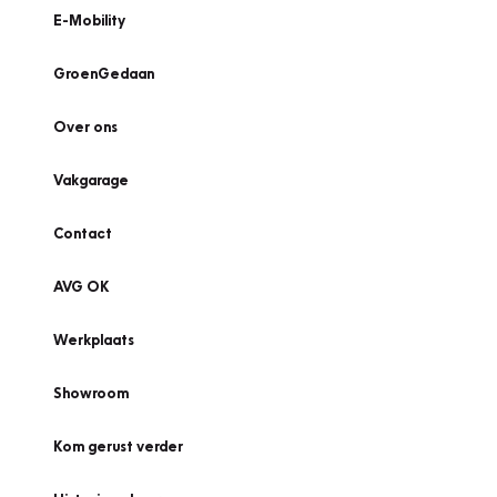
E-Mobility
GroenGedaan
Over ons
Vakgarage
Contact
AVG OK
Werkplaats
Showroom
Kom gerust verder