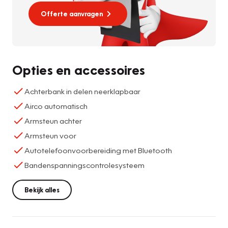
Offerte aanvragen
Opties en accessoires
Achterbank in delen neerklapbaar
Airco automatisch
Armsteun achter
Armsteun voor
Autotelefoonvoorbereiding met Bluetooth
Bandenspanningscontrolesysteem
Bekijk alles