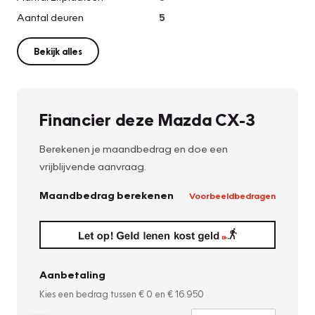
Aantal deuren
5
Bekijk alles
Financier deze Mazda CX-3
Berekenen je maandbedrag en doe een
vrijblijvende aanvraag.
Maandbedrag berekenen
Voorbeeldbedragen
Aanbetaling
Kies een bedrag tussen
€ 0
en
€ 16.950