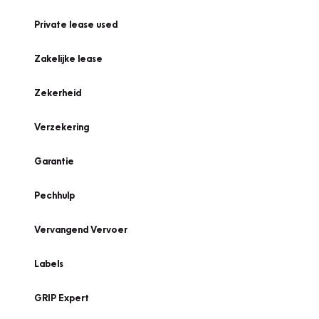
Private lease used
Zakelijke lease
Zekerheid
Verzekering
Garantie
Pechhulp
Vervangend Vervoer
Labels
GRIP Expert