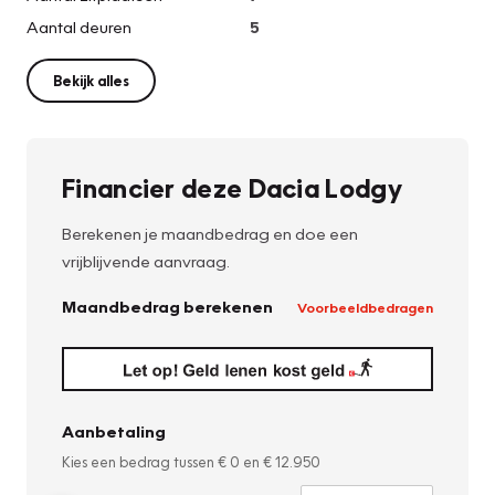
Aantal deuren
5
Bekijk alles
Financier deze Dacia Lodgy
Berekenen je maandbedrag en doe een
vrijblijvende aanvraag.
Maandbedrag berekenen
Voorbeeldbedragen
Aanbetaling
Kies een bedrag tussen
€ 0
en
€ 12.950