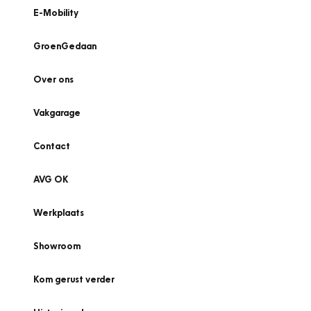
E-Mobility
GroenGedaan
Over ons
Vakgarage
Contact
AVG OK
Werkplaats
Showroom
Kom gerust verder