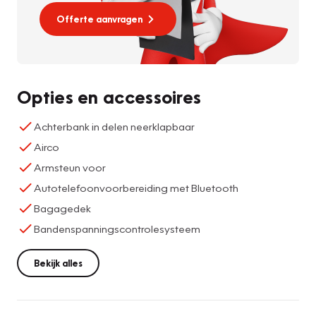
Offerte aanvragen
Opties en accessoires
Achterbank in delen neerklapbaar
Airco
Armsteun voor
Autotelefoonvoorbereiding met Bluetooth
Bagagedek
Bandenspanningscontrolesysteem
Bekijk alles