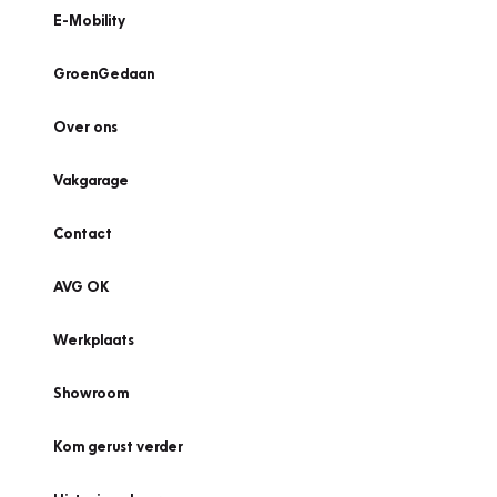
E-Mobility
GroenGedaan
Over ons
Vakgarage
Contact
AVG OK
Werkplaats
Showroom
Kom gerust verder