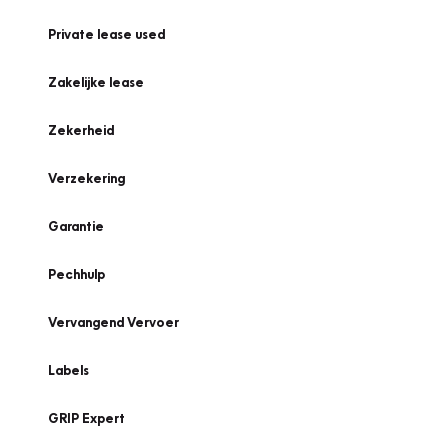
Private lease used
Zakelijke lease
Zekerheid
Verzekering
Garantie
Pechhulp
Vervangend Vervoer
Labels
GRIP Expert