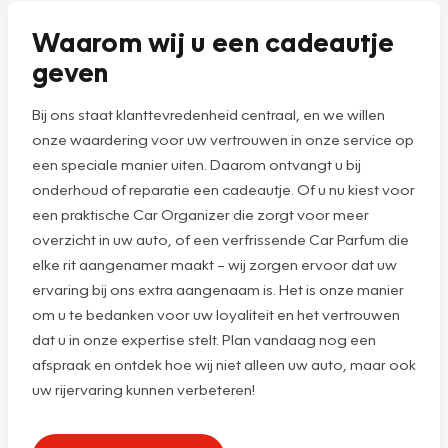
Waarom wij u een cadeautje
geven
Bij ons staat klanttevredenheid centraal, en we willen
onze waardering voor uw vertrouwen in onze service op
een speciale manier uiten. Daarom ontvangt u bij
onderhoud of reparatie een cadeautje. Of u nu kiest voor
een praktische Car Organizer die zorgt voor meer
overzicht in uw auto, of een verfrissende Car Parfum die
elke rit aangenamer maakt – wij zorgen ervoor dat uw
ervaring bij ons extra aangenaam is. Het is onze manier
om u te bedanken voor uw loyaliteit en het vertrouwen
dat u in onze expertise stelt. Plan vandaag nog een
afspraak en ontdek hoe wij niet alleen uw auto, maar ook
uw rijervaring kunnen verbeteren!