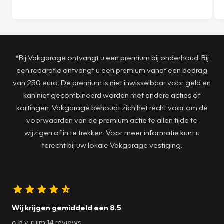
*Bij Vakgarage ontvangt u een premium bij onderhoud. Bij
een reparatie ontvangt u een premium vanaf een bedrag
van 250 euro. De premium is niet inwisselbaar voor geld en
kan niet gecombineerd worden met andere acties of
kortingen. Vakgarage behoudt zich het recht voor om de
voorwaarden van de premium actie te allen tijde te
wijzigen of in te trekken. Voor meer informatie kunt u
terecht bij uw lokale Vakgarage vestiging.
Wij krijgen gemiddeld een 8.5
o.b.v. ruim 14 reviews