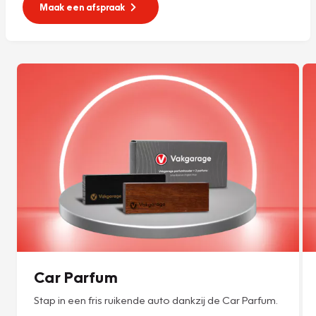
Maak een afspraak
Car Parfum
Stap in een fris ruikende auto dankzij de Car Parfum.