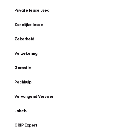
Private lease used
Zakelijke lease
Zekerheid
Verzekering
Garantie
Pechhulp
Vervangend Vervoer
Labels
GRIP Expert