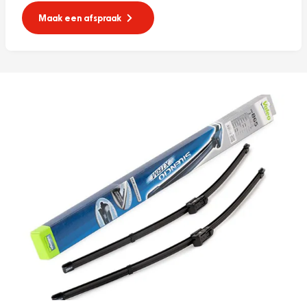
Maak een afspraak