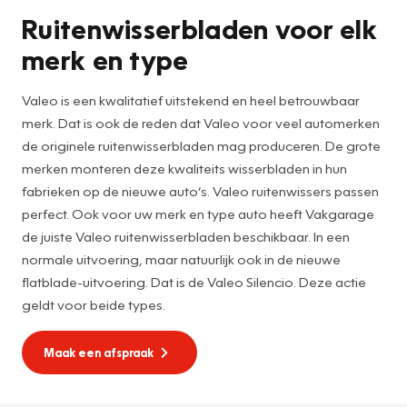
Ruitenwisserbladen voor elk
merk en type
Valeo is een kwalitatief uitstekend en heel betrouwbaar
merk. Dat is ook de reden dat Valeo voor veel automerken
de originele ruitenwisserbladen mag produceren. De grote
merken monteren deze kwaliteits wisserbladen in hun
fabrieken op de nieuwe auto’s. Valeo ruitenwissers passen
perfect. Ook voor uw merk en type auto heeft Vakgarage
de juiste Valeo ruitenwisserbladen beschikbaar. In een
normale uitvoering, maar natuurlijk ook in de nieuwe
flatblade-uitvoering. Dat is de Valeo Silencio. Deze actie
geldt voor beide types.
Maak een afspraak