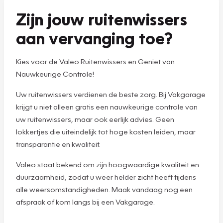
Zijn jouw ruitenwissers
aan vervanging toe?
Kies voor de Valeo Ruitenwissers en Geniet van
Nauwkeurige Controle!
Uw ruitenwissers verdienen de beste zorg. Bij Vakgarage
krijgt u niet alleen gratis een nauwkeurige controle van
uw ruitenwissers, maar ook eerlijk advies. Geen
lokkertjes die uiteindelijk tot hoge kosten leiden, maar
transparantie en kwaliteit.
Valeo staat bekend om zijn hoogwaardige kwaliteit en
duurzaamheid, zodat u weer helder zicht heeft tijdens
alle weersomstandigheden. Maak vandaag nog een
afspraak of kom langs bij een Vakgarage.