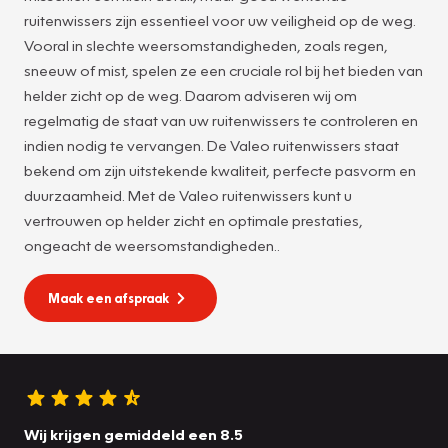
ruitenwissers zijn essentieel voor uw veiligheid op de weg.
Vooral in slechte weersomstandigheden, zoals regen,
sneeuw of mist, spelen ze een cruciale rol bij het bieden van
helder zicht op de weg. Daarom adviseren wij om
regelmatig de staat van uw ruitenwissers te controleren en
indien nodig te vervangen. De Valeo ruitenwissers staat
bekend om zijn uitstekende kwaliteit, perfecte pasvorm en
duurzaamheid. Met de Valeo ruitenwissers kunt u
vertrouwen op helder zicht en optimale prestaties,
ongeacht de weersomstandigheden..
Maak een afspraak
Wij krijgen gemiddeld een 8.5