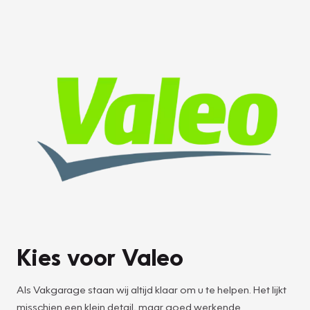
Kies voor Valeo
Als Vakgarage staan wij altijd klaar om u te helpen. Het lijkt
misschien een klein detail, maar goed werkende