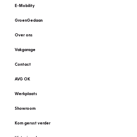
E-Mobility
GroenGedaan
Over ons
Vakgarage
Contact
AVG OK
Werkplaats
Showroom
Kom gerust verder