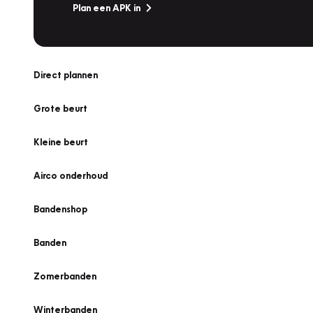
Plan een APK in
Direct plannen
Grote beurt
Kleine beurt
Airco onderhoud
Bandenshop
Banden
Zomerbanden
Winterbanden