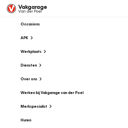
Vakgarage
Van der Poel
Occasions
APK
Werkplaats
Diensten
Over ons
Werken bij Vakgarage van der Poel
Merkspecialist
Huren